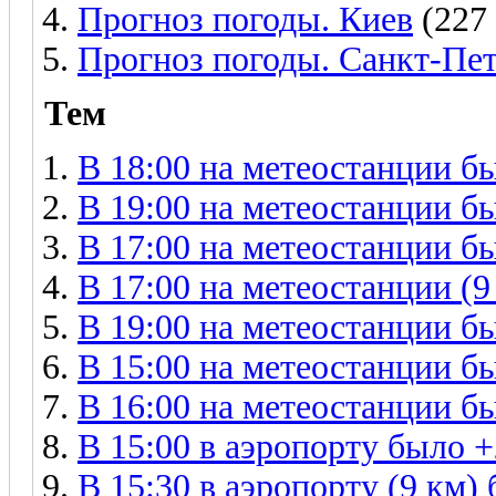
Прогноз погоды. Киев
(227
Прогноз погоды. Санкт-Пе
Тем
В 18:00 на метеостанции бы
В 19:00 на метеостанции бы
В 17:00 на метеостанции бы
В 17:00 на метеостанции (9
В 19:00 на метеостанции бы
В 15:00 на метеостанции бы
В 16:00 на метеостанции бы
В 15:00 в аэропорту было +
В 15:30 в аэропорту (9 км) 