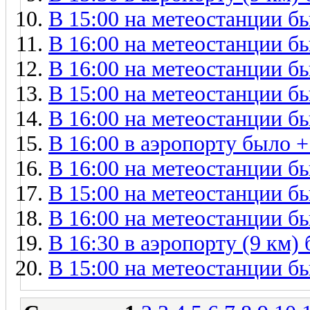
В 15:00 на метеостанции бы
В 16:00 на метеостанции бы
В 16:00 на метеостанции бы
В 15:00 на метеостанции бы
В 16:00 на метеостанции бы
В 16:00 в аэропорту было +
В 16:00 на метеостанции бы
В 15:00 на метеостанции бы
В 16:00 на метеостанции бы
В 16:30 в аэропорту (9 км) 
В 15:00 на метеостанции бы