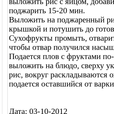
выложить рис с яйцом, добави
поджарить 15-20 мин.
Выложить на поджаренный ри
крышкой и потушить до готов
Сухофрукты промыть, отварить
чтобы отвар получился насы
Подается плов с фруктами по-
выложить на блюдо, сверху 
рис, вокруг раскладываются 
подается оставшийся от варки
Дата: 03-10-2012