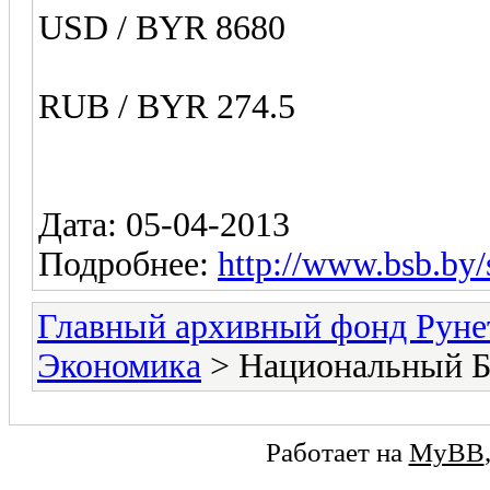
USD / BYR 8680
RUB / BYR 274.5
Дата: 05-04-2013
Подробнее:
http://www.bsb.by/s
Главный архивный фонд Руне
Экономика
> Национальный Б
Работает на
MyBB