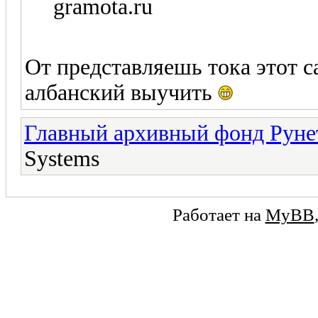
gramota.ru
От представляешь тока этот с
албанский выучить
Главный архивный фонд Руне
Systems
Работает на
MyBB