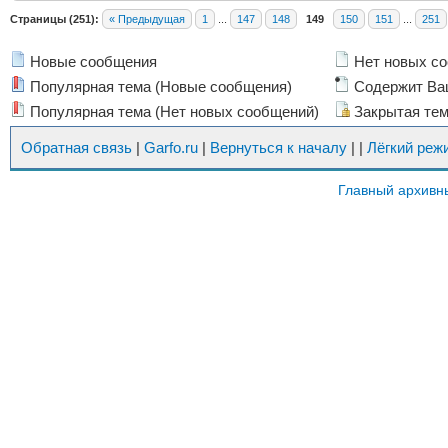
Страницы (251):
« Предыдущая
1
...
147
148
149
150
151
...
251
Новые сообщения
Нет новых с
Популярная тема (Новые сообщения)
Содержит Ва
Популярная тема (Нет новых сообщений)
Закрытая те
Обратная связь
|
Garfo.ru
|
Вернуться к началу
|
|
Лёгкий реж
Главный архивн