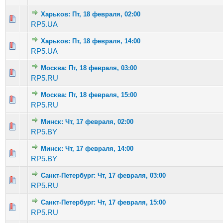
Харьков: Пт, 18 февраля, 02:00
Голосов: 3 - Средняя оценка: 2.33 из 5
1
2
3
4
5
RP5.UA
Харьков: Пт, 18 февраля, 14:00
Голосов: 2 - Средняя оценка: 1 из 5
1
2
3
4
5
RP5.UA
Москва: Пт, 18 февраля, 03:00
Голосов: 1 - Средняя оценка: 1 из 5
1
2
3
4
5
RP5.RU
Москва: Пт, 18 февраля, 15:00
Голосов: 4 - Средняя оценка: 3 из 5
1
2
3
4
5
RP5.RU
Минск: Чт, 17 февраля, 02:00
Голосов: 1 - Средняя оценка: 1 из 5
1
2
3
4
5
RP5.BY
Минск: Чт, 17 февраля, 14:00
Голосов: 2 - Средняя оценка: 3 из 5
1
2
3
4
5
RP5.BY
Санкт-Петербург: Чт, 17 февраля, 03:00
Голосов: 4 - Средняя оценка: 2 из 5
1
2
3
4
5
RP5.RU
Санкт-Петербург: Чт, 17 февраля, 15:00
Голосов: 2 - Средняя оценка: 1 из 5
1
2
3
4
5
RP5.RU