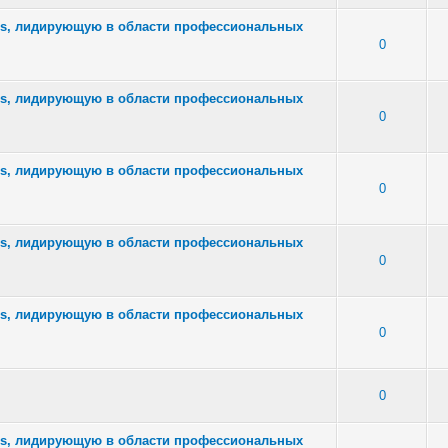
ars, лидирующую в области профессиональных
 - Средняя оценка: 2.4 из 5
1
2
3
4
5
0
ars, лидирующую в области профессиональных
- Средняя оценка: 0 из 5
1
2
3
4
5
0
ars, лидирующую в области профессиональных
: 3 - Средняя оценка: 3 из 5
1
2
3
4
5
0
ars, лидирующую в области профессиональных
2 - Средняя оценка: 2 из 5
1
2
3
4
5
0
ars, лидирующую в области профессиональных
3 - Средняя оценка: 2 из 5
1
2
3
4
5
0
: 2 - Средняя оценка: 3 из 5
1
2
3
4
5
0
ars, лидирующую в области профессиональных