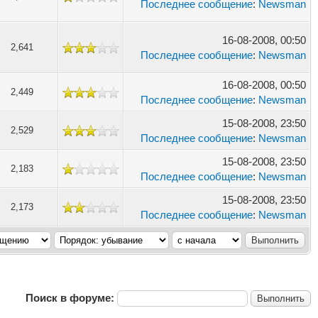
Последнее сообщение
:
Newsman
16-08-2008, 00:50
2,641
Последнее сообщение
:
Newsman
16-08-2008, 00:50
2,449
Последнее сообщение
:
Newsman
15-08-2008, 23:50
2,529
Последнее сообщение
:
Newsman
15-08-2008, 23:50
2,183
Последнее сообщение
:
Newsman
15-08-2008, 23:50
2,173
Последнее сообщение
:
Newsman
Поиск в форуме: