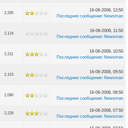
16-08-2008, 12:50
2,205
Последнее сообщение
:
Newsman
16-08-2008, 11:50
2,124
Последнее сообщение
:
Newsman
16-08-2008, 10:50
2,211
Последнее сообщение
:
Newsman
16-08-2008, 09:50
2,153
Последнее сообщение
:
Newsman
16-08-2008, 08:50
2,090
Последнее сообщение
:
Newsman
16-08-2008, 07:50
2,228
Последнее сообщение
:
Newsman