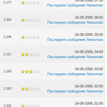
16-08-2008, 07:50
2,177
Последнее сообщение
:
Newsman
16-08-2008, 06:50
2,354
Последнее сообщение
:
Newsman
16-08-2008, 05:50
2,108
Последнее сообщение
:
Newsman
16-08-2008, 04:50
2,112
Последнее сообщение
:
Newsman
16-08-2008, 03:50
2,160
Последнее сообщение
:
Newsman
16-08-2008, 02:50
2,163
Последнее сообщение
:
Newsman
16-08-2008, 01:50
2,342