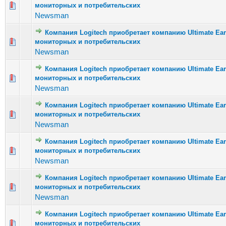
мониторных и потребительских
Голосов: 2
Newsman
Компания Logitech приобретает компанию Ultimate E
мониторных и потребительских
Голосов: 1
Newsman
Компания Logitech приобретает компанию Ultimate E
мониторных и потребительских
Голосов: 1
Newsman
Компания Logitech приобретает компанию Ultimate E
мониторных и потребительских
Голосов: 3
Newsman
Компания Logitech приобретает компанию Ultimate E
мониторных и потребительских
Голосов: 
Newsman
Компания Logitech приобретает компанию Ultimate E
мониторных и потребительских
Голосов: 3
Newsman
Компания Logitech приобретает компанию Ultimate E
мониторных и потребительских
Голосов: 1