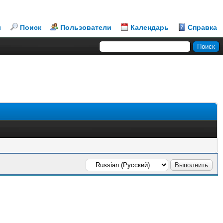
л
Поиск
Пользователи
Календарь
Справка