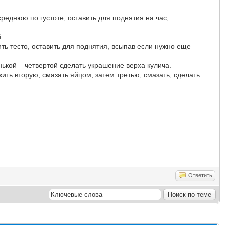
реднюю по густоте, оставить для поднятия на час,
.
ить тесто, оставить для поднятия, всыпав если нужно еще
нькой – четвертой сделать украшение верха кулича.
ть вторую, смазать яйцом, затем третью, смазать, сделать
Ответить