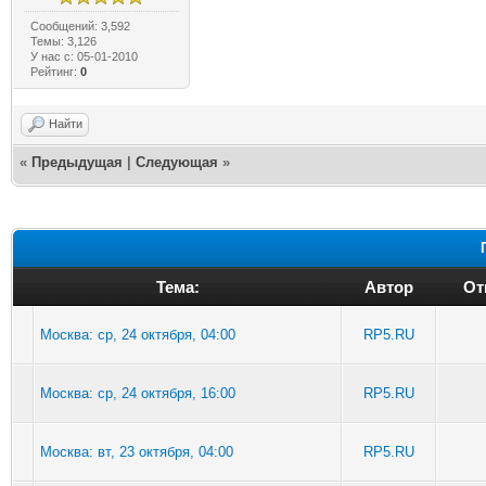
Сообщений: 3,592
Темы: 3,126
У нас с: 05-01-2010
Рейтинг:
0
Найти
«
Предыдущая
|
Следующая
»
Тема:
Автор
От
Москва: ср, 24 октября, 04:00
RP5.RU
Москва: ср, 24 октября, 16:00
RP5.RU
Москва: вт, 23 октября, 04:00
RP5.RU