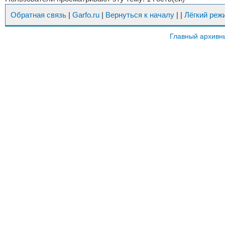
Обратная связь
|
Garfo.ru
|
Вернуться к началу
|
|
Лёгкий реж
Главный архивн