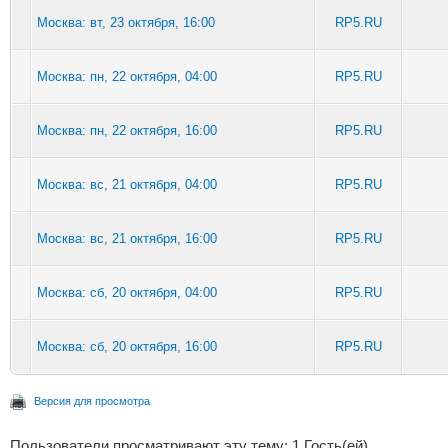
Москва: вт, 23 октября, 16:00
RP5.RU
Москва: пн, 22 октября, 04:00
RP5.RU
Москва: пн, 22 октября, 16:00
RP5.RU
Москва: вс, 21 октября, 04:00
RP5.RU
Москва: вс, 21 октября, 16:00
RP5.RU
Москва: сб, 20 октября, 04:00
RP5.RU
Москва: сб, 20 октября, 16:00
RP5.RU
Версия для просмотра
Пользователи просматривают эту тему: 1 Гость(ей)