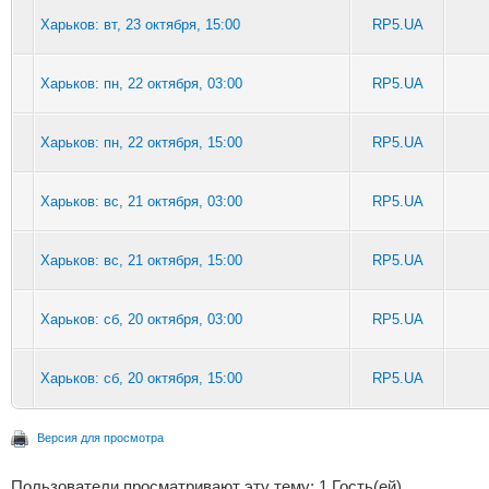
Харьков: вт, 23 октября, 15:00
RP5.UA
Харьков: пн, 22 октября, 03:00
RP5.UA
Харьков: пн, 22 октября, 15:00
RP5.UA
Харьков: вс, 21 октября, 03:00
RP5.UA
Харьков: вс, 21 октября, 15:00
RP5.UA
Харьков: сб, 20 октября, 03:00
RP5.UA
Харьков: сб, 20 октября, 15:00
RP5.UA
Версия для просмотра
Пользователи просматривают эту тему: 1 Гость(ей)