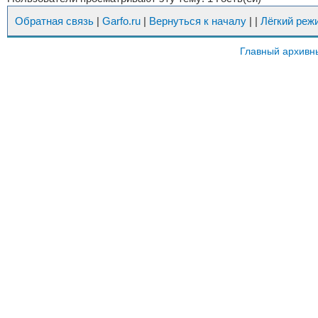
Обратная связь
|
Garfo.ru
|
Вернуться к началу
|
|
Лёгкий реж
Главный архивн