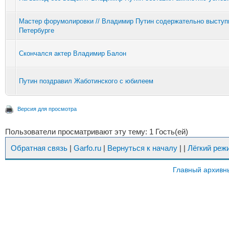
Мастер форумолировки // Владимир Путин содержательно выступ
Петербурге
Скончался актер Владимир Балон
Путин поздравил Жаботинского с юбилеем
Версия для просмотра
Пользователи просматривают эту тему: 1 Гость(ей)
Обратная связь
|
Garfo.ru
|
Вернуться к началу
|
|
Лёгкий реж
Главный архивн