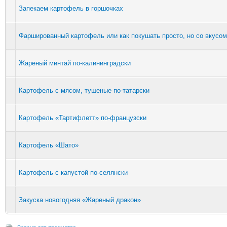
Запекаем картофель в горшочках
Фаршированный картофель или как покушать просто, но со вкусом
Жареный минтай по-калининградски
Картофель с мясом, тушеные по-татарски
Картофель «Тартифлетт» по-французски
Картофель «Шато»
Картофель с капустой по-селянски
Закуска новогодняя «Жареный дракон»