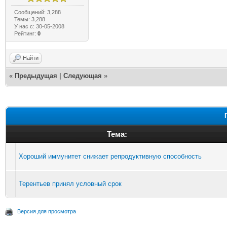
Сообщений: 3,288
Темы: 3,288
У нас с: 30-05-2008
Рейтинг:
0
Найти
«
Предыдущая
|
Следующая
»
Тема:
Хороший иммунитет снижает репродуктивную способность
Терентьев принял условный срок
Версия для просмотра