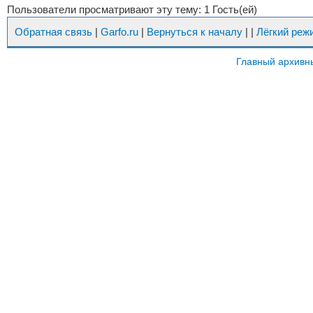
Пользователи просматривают эту тему: 1 Гость(ей)
Обратная связь
|
Garfo.ru
|
Вернуться к началу
|
|
Лёгкий реж
Главный архивн