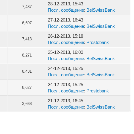
28-12-2013, 15:43
7,487
Посл. сообщение
:
BelSwissBank
27-12-2013, 16:43
6,597
Посл. сообщение
:
BelSwissBank
26-12-2013, 15:18
7,413
Посл. сообщение
:
Prostobank
25-12-2013, 16:00
8,271
Посл. сообщение
:
BelSwissBank
24-12-2013, 15:25
8,431
Посл. сообщение
:
BelSwissBank
24-12-2013, 15:25
8,627
Посл. сообщение
:
Prostobank
21-12-2013, 16:45
3,668
Посл. сообщение
:
BelSwissBank