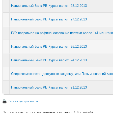
Национальный Банк РБ Курсы валют 28.12.2013
Национальный Банк РБ Курсы валют 27.12.2013
ГИУ направило на рефинансирование ипотеки более 141 млн грив
Национальный Банк РБ Курсы валют 25.12.2013
Национальный Банк РБ Курсы валют 24.12.2013
Сверхвозможности, доступные каждому, или Пять инноваций банк
Национальный Банк РБ Курсы валют 21.12.2013
Версия для просмотра
Пользователи просматривают эту тему: 1 Гость(ей)