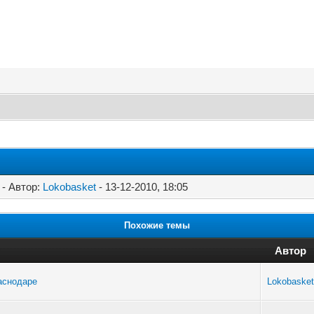
- Автор:
Lokobasket
- 13-12-2010, 18:05
Похожие темы
Автор
раснодаре
Lokobasket