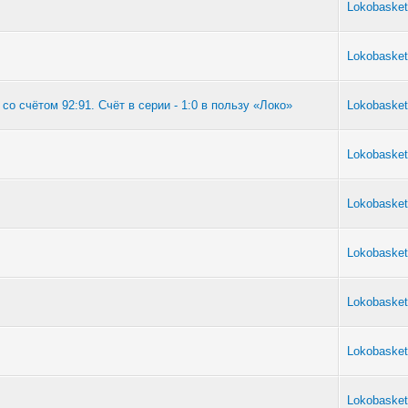
Lokobasket
Lokobasket
о счётом 92:91. Счёт в серии - 1:0 в пользу «Локо»
Lokobasket
Lokobasket
Lokobasket
Lokobasket
Lokobasket
Lokobasket
Lokobasket