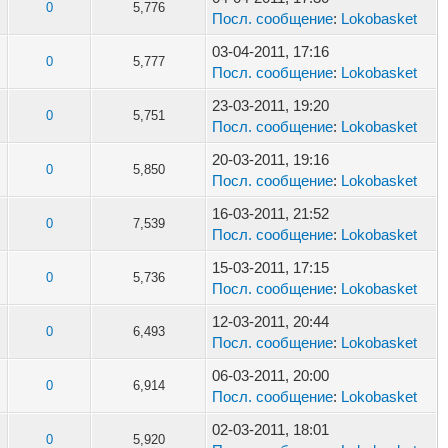
0
5,776
Посл. сообщение
:
Lokobasket
03-04-2011, 17:16
0
5,777
Посл. сообщение
:
Lokobasket
23-03-2011, 19:20
0
5,751
Посл. сообщение
:
Lokobasket
20-03-2011, 19:16
0
5,850
Посл. сообщение
:
Lokobasket
16-03-2011, 21:52
0
7,539
Посл. сообщение
:
Lokobasket
15-03-2011, 17:15
0
5,736
Посл. сообщение
:
Lokobasket
12-03-2011, 20:44
0
6,493
Посл. сообщение
:
Lokobasket
06-03-2011, 20:00
0
6,914
Посл. сообщение
:
Lokobasket
02-03-2011, 18:01
0
5,920