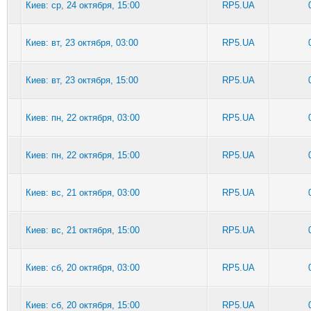
Киев: ср, 24 октября, 15:00
RP5.UA
Киев: вт, 23 октября, 03:00
RP5.UA
Киев: вт, 23 октября, 15:00
RP5.UA
Киев: пн, 22 октября, 03:00
RP5.UA
Киев: пн, 22 октября, 15:00
RP5.UA
Киев: вс, 21 октября, 03:00
RP5.UA
Киев: вс, 21 октября, 15:00
RP5.UA
Киев: сб, 20 октября, 03:00
RP5.UA
Киев: сб, 20 октября, 15:00
RP5.UA