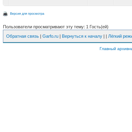
Версия для просмотра
Пользователи просматривают эту тему: 1 Гость(ей)
Обратная связь
|
Garfo.ru
|
Вернуться к началу
|
|
Лёгкий реж
Главный архивн