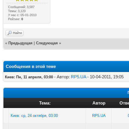
Сообщений: 3,587
Темы: 3,120
У нас с: 05-01-2010
Рейтинг:
0
Найти
«
Предыдущая
|
Следующая
»
Сообщения в этой теме
- Автор:
RP5.UA
- 10-04-2011, 19:05
Киев: Пн, 11 апреля, 03:00
Тема:
Автор
Отве
Киев: ср, 24 октября, 03:00
RP5.UA