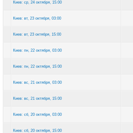
Киев: ср, 24 октября, 15:00
Киев: вт, 23 октября, 03:00
Киев: вт, 23 октября, 15:00
Киев: пн, 22 октября, 03:00
Киев: пн, 22 октября, 15:00
Киев: вс, 21 октября, 03:00
Киев: вс, 21 октября, 15:00
Киев: сб, 20 октября, 03:00
Киев: сб, 20 октября, 15:00