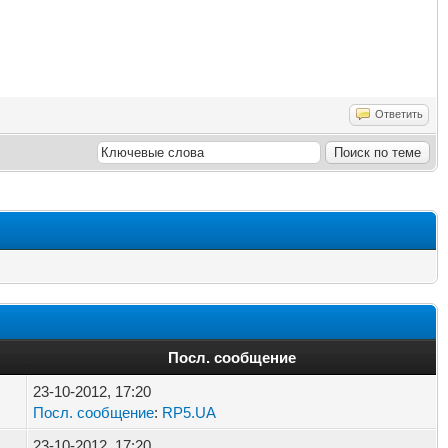
Ответить
Посл. сообщение
23-10-2012, 17:20
Посл. сообщение
:
RP5.UA
23-10-2012, 17:20