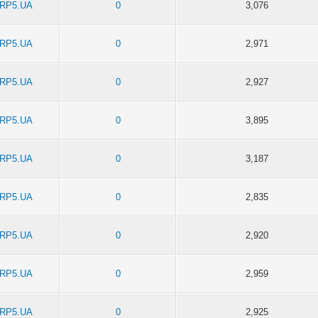
RP5.UA
0
3,076
RP5.UA
0
2,971
RP5.UA
0
2,927
RP5.UA
0
3,895
RP5.UA
0
3,187
RP5.UA
0
2,835
RP5.UA
0
2,920
RP5.UA
0
2,959
RP5.UA
0
2,925