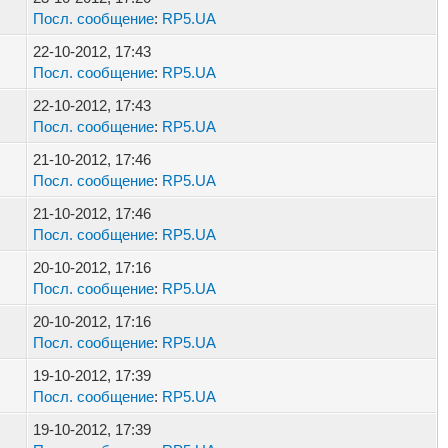
Посл. сообщение
:
RP5.UA
22-10-2012, 17:43
Посл. сообщение
:
RP5.UA
22-10-2012, 17:43
Посл. сообщение
:
RP5.UA
21-10-2012, 17:46
Посл. сообщение
:
RP5.UA
21-10-2012, 17:46
Посл. сообщение
:
RP5.UA
20-10-2012, 17:16
Посл. сообщение
:
RP5.UA
20-10-2012, 17:16
Посл. сообщение
:
RP5.UA
19-10-2012, 17:39
Посл. сообщение
:
RP5.UA
19-10-2012, 17:39