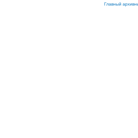
Главный архивн