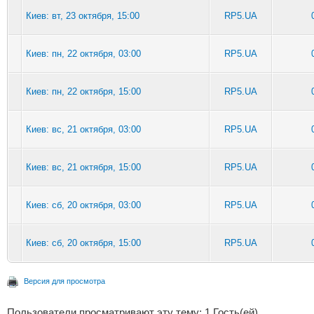
Киев: вт, 23 октября, 15:00
RP5.UA
Киев: пн, 22 октября, 03:00
RP5.UA
Киев: пн, 22 октября, 15:00
RP5.UA
Киев: вс, 21 октября, 03:00
RP5.UA
Киев: вс, 21 октября, 15:00
RP5.UA
Киев: сб, 20 октября, 03:00
RP5.UA
Киев: сб, 20 октября, 15:00
RP5.UA
Версия для просмотра
Пользователи просматривают эту тему: 1 Гость(ей)