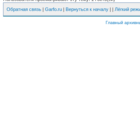
Обратная связь
|
Garfo.ru
|
Вернуться к началу
|
|
Лёгкий реж
Главный архивн