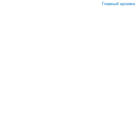
Главный архивн