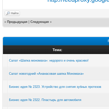
Найти
«
Предыдущая
|
Следующая
»
Тема:
Салат «Шапка мономаха»: недорого и очень красиво!
Салат новогодний «Ананасовая шапка Мономаха»
Бизнес идея № 2323. Устройство для снятия зубных протезов
Бизнес идея № 2322. Пластырь для автомобиля