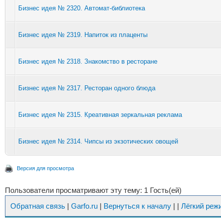
Бизнес идея № 2320. Автомат-библиотека
Бизнес идея № 2319. Напиток из плаценты
Бизнес идея № 2318. Знакомство в ресторане
Бизнес идея № 2317. Ресторан одного блюда
Бизнес идея № 2315. Креативная зеркальная реклама
Бизнес идея № 2314. Чипсы из экзотических овощей
Версия для просмотра
Пользователи просматривают эту тему: 1 Гость(ей)
Обратная связь
|
Garfo.ru
|
Вернуться к началу
|
|
Лёгкий реж