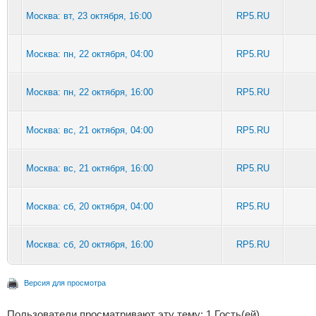
Москва: вт, 23 октября, 16:00
RP5.RU
Москва: пн, 22 октября, 04:00
RP5.RU
Москва: пн, 22 октября, 16:00
RP5.RU
Москва: вс, 21 октября, 04:00
RP5.RU
Москва: вс, 21 октября, 16:00
RP5.RU
Москва: сб, 20 октября, 04:00
RP5.RU
Москва: сб, 20 октября, 16:00
RP5.RU
Версия для просмотра
Пользователи просматривают эту тему: 1 Гость(ей)