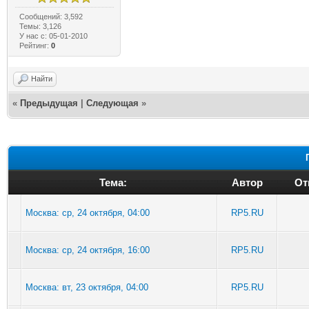
Сообщений: 3,592
Темы: 3,126
У нас с: 05-01-2010
Рейтинг:
0
Найти
«
Предыдущая
|
Следующая
»
Тема:
Автор
От
Москва: ср, 24 октября, 04:00
RP5.RU
Москва: ср, 24 октября, 16:00
RP5.RU
Москва: вт, 23 октября, 04:00
RP5.RU