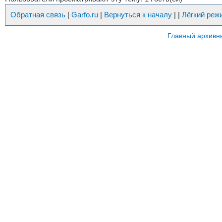
Обратная связь
|
Garfo.ru
|
Вернуться к началу
|
|
Лёгкий реж
Главный архивн