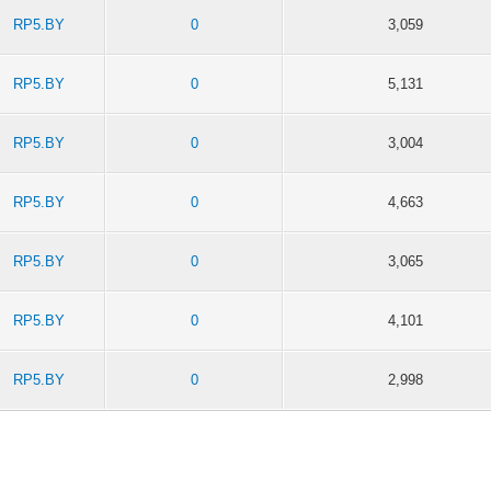
RP5.BY
0
3,059
RP5.BY
0
5,131
RP5.BY
0
3,004
RP5.BY
0
4,663
RP5.BY
0
3,065
RP5.BY
0
4,101
RP5.BY
0
2,998