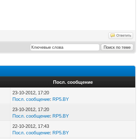
Ответить
Посл. сообщение
23-10-2012, 17:20
Посл. сообщение
:
RP5.BY
23-10-2012, 17:20
Посл. сообщение
:
RP5.BY
22-10-2012, 17:43
Посл. сообщение
:
RP5.BY