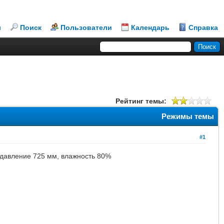
л
Поиск
Пользователи
Календарь
Справка
Рейтинг темы:
Режимы темы
#1
, давление 725 мм, влажность 80%