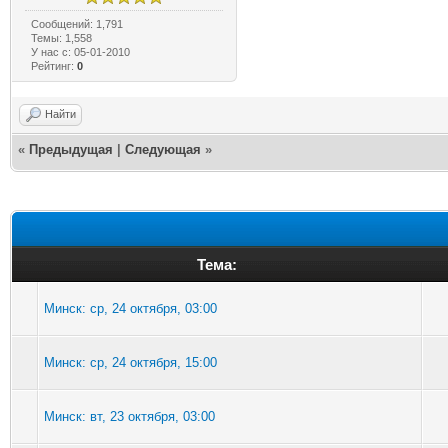
Сообщений: 1,791
Темы: 1,558
У нас с: 05-01-2010
Рейтинг:
0
Найти
«
Предыдущая
|
Следующая
»
Тема:
Минск: ср, 24 октября, 03:00
Минск: ср, 24 октября, 15:00
Минск: вт, 23 октября, 03:00