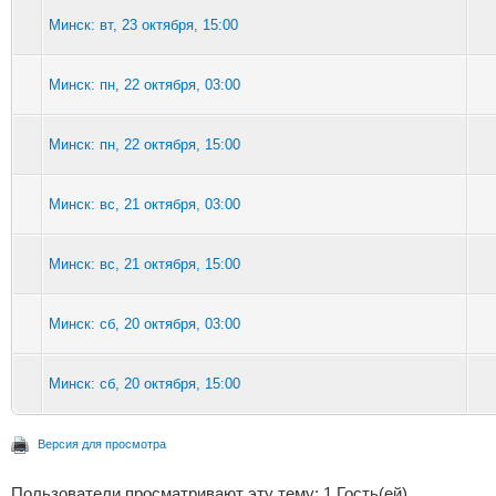
Минск: вт, 23 октября, 15:00
Минск: пн, 22 октября, 03:00
Минск: пн, 22 октября, 15:00
Минск: вс, 21 октября, 03:00
Минск: вс, 21 октября, 15:00
Минск: сб, 20 октября, 03:00
Минск: сб, 20 октября, 15:00
Версия для просмотра
Пользователи просматривают эту тему: 1 Гость(ей)