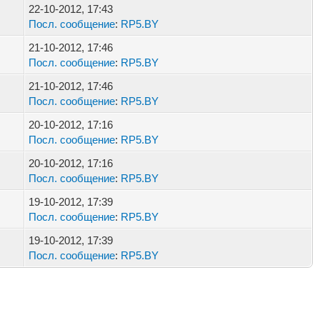
22-10-2012, 17:43
Посл. сообщение
:
RP5.BY
21-10-2012, 17:46
Посл. сообщение
:
RP5.BY
21-10-2012, 17:46
Посл. сообщение
:
RP5.BY
20-10-2012, 17:16
Посл. сообщение
:
RP5.BY
20-10-2012, 17:16
Посл. сообщение
:
RP5.BY
19-10-2012, 17:39
Посл. сообщение
:
RP5.BY
19-10-2012, 17:39
Посл. сообщение
:
RP5.BY