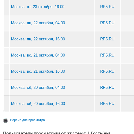
Москва: вт, 23 октября, 16:00
RP5.RU
Москва: пн, 22 октября, 04:00
RP5.RU
Москва: пн, 22 октября, 16:00
RP5.RU
Москва: вс, 21 октября, 04:00
RP5.RU
Москва: вс, 21 октября, 16:00
RP5.RU
Москва: сб, 20 октября, 04:00
RP5.RU
Москва: сб, 20 октября, 16:00
RP5.RU
Версия для просмотра
Пользователи просматривают эту тему: 1 Гость(ей)