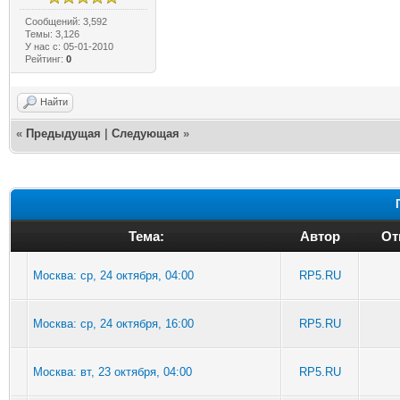
Сообщений: 3,592
Темы: 3,126
У нас с: 05-01-2010
Рейтинг:
0
Найти
«
Предыдущая
|
Следующая
»
Тема:
Автор
От
Москва: ср, 24 октября, 04:00
RP5.RU
Москва: ср, 24 октября, 16:00
RP5.RU
Москва: вт, 23 октября, 04:00
RP5.RU