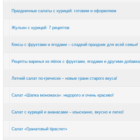
Праздничные салаты с курицей: готовим и оформляем
Жульен с курицей: 7 рецептов
Кексы с фруктами и ягодами – сладкий праздник для всей семьи!
Рецепты варенья из яблок с фруктами, ягодами и другими добавк
Летний салат по-гречески – новые грани старого вкуса!
Салат «Шапка мономаха»: недорого и очень красиво!
Салат с курицей и ананасами – изысканно, вкусно и легко!
Салат «Гранатовый браслет»