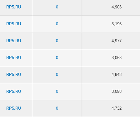
RP5.RU
0
4,903
RP5.RU
0
3,196
RP5.RU
0
4,977
RP5.RU
0
3,068
RP5.RU
0
4,948
RP5.RU
0
3,098
RP5.RU
0
4,732