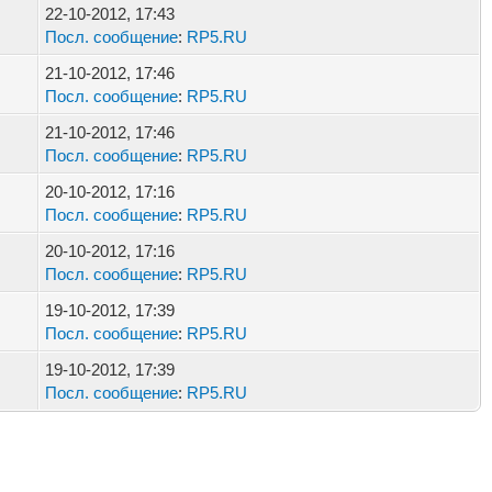
22-10-2012, 17:43
Посл. сообщение
:
RP5.RU
21-10-2012, 17:46
Посл. сообщение
:
RP5.RU
21-10-2012, 17:46
Посл. сообщение
:
RP5.RU
20-10-2012, 17:16
Посл. сообщение
:
RP5.RU
20-10-2012, 17:16
Посл. сообщение
:
RP5.RU
19-10-2012, 17:39
Посл. сообщение
:
RP5.RU
19-10-2012, 17:39
Посл. сообщение
:
RP5.RU