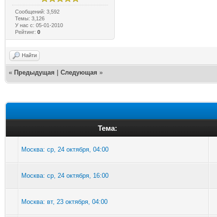
Сообщений: 3,592
Темы: 3,126
У нас с: 05-01-2010
Рейтинг:
0
Найти
«
Предыдущая
|
Следующая
»
Тема:
Москва: ср, 24 октября, 04:00
Москва: ср, 24 октября, 16:00
Москва: вт, 23 октября, 04:00