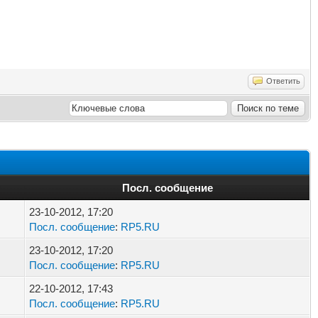
Ответить
Посл. сообщение
23-10-2012, 17:20
Посл. сообщение
:
RP5.RU
23-10-2012, 17:20
Посл. сообщение
:
RP5.RU
22-10-2012, 17:43
Посл. сообщение
:
RP5.RU