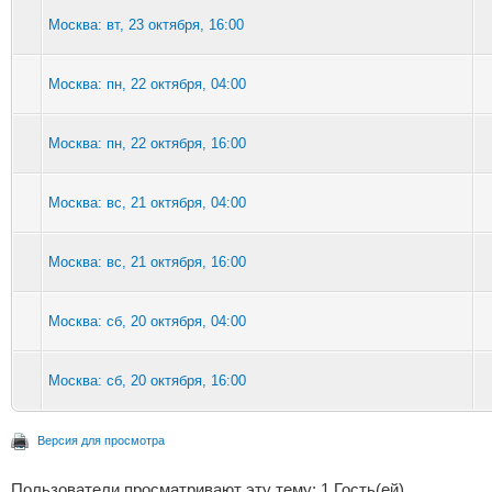
Москва: вт, 23 октября, 16:00
Москва: пн, 22 октября, 04:00
Москва: пн, 22 октября, 16:00
Москва: вс, 21 октября, 04:00
Москва: вс, 21 октября, 16:00
Москва: сб, 20 октября, 04:00
Москва: сб, 20 октября, 16:00
Версия для просмотра
Пользователи просматривают эту тему: 1 Гость(ей)