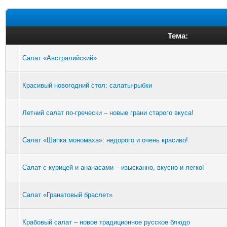
Тема:
Салат «Австралийский»
Красивый новогодний стол: салаты-рыбки
Летний салат по-гречески – новые грани старого вкуса!
Салат «Шапка мономаха»: недорого и очень красиво!
Салат с курицей и ананасами – изысканно, вкусно и легко!
Салат «Гранатовый браслет»
Крабовый салат – новое традиционное русское блюдо