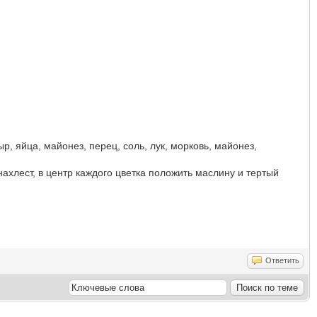
р, яйца, майонез, перец, соль, лук, морковь, майонез,
хлест, в центр каждого цветка положить маслину и тертый
Ответить