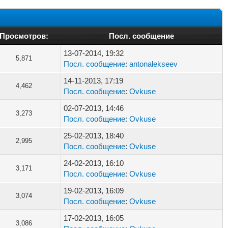
Просмотров:
Посл. сообщение
13-07-2014, 19:32
5,871
Посл. сообщение
:
antonalekseev
14-11-2013, 17:19
4,462
Посл. сообщение
:
Ovkuse
02-07-2013, 14:46
3,273
Посл. сообщение
:
Ovkuse
25-02-2013, 18:40
2,995
Посл. сообщение
:
Ovkuse
24-02-2013, 16:10
3,171
Посл. сообщение
:
Ovkuse
19-02-2013, 16:09
3,074
Посл. сообщение
:
Ovkuse
17-02-2013, 16:05
3,086