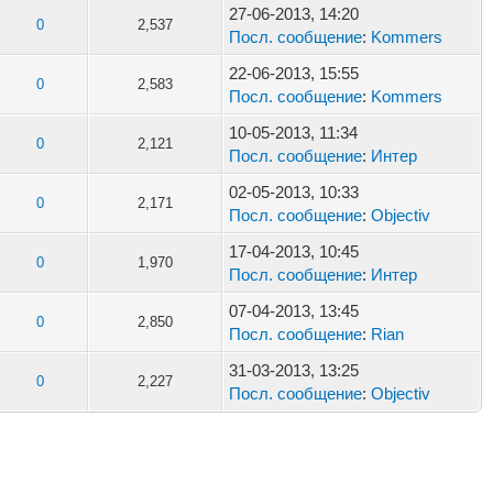
27-06-2013, 14:20
0
2,537
Посл. сообщение
:
Kommers
22-06-2013, 15:55
0
2,583
Посл. сообщение
:
Kommers
10-05-2013, 11:34
0
2,121
Посл. сообщение
:
Интер
02-05-2013, 10:33
0
2,171
Посл. сообщение
:
Objectiv
17-04-2013, 10:45
0
1,970
Посл. сообщение
:
Интер
07-04-2013, 13:45
0
2,850
Посл. сообщение
:
Rian
31-03-2013, 13:25
0
2,227
Посл. сообщение
:
Objectiv