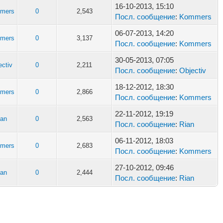
16-10-2013, 15:10
mers
0
2,543
Посл. сообщение
:
Kommers
06-07-2013, 14:20
mers
0
3,137
Посл. сообщение
:
Kommers
30-05-2013, 07:05
ectiv
0
2,211
Посл. сообщение
:
Objectiv
18-12-2012, 18:30
mers
0
2,866
Посл. сообщение
:
Kommers
22-11-2012, 19:19
ian
0
2,563
Посл. сообщение
:
Rian
06-11-2012, 18:03
mers
0
2,683
Посл. сообщение
:
Kommers
27-10-2012, 09:46
ian
0
2,444
Посл. сообщение
:
Rian