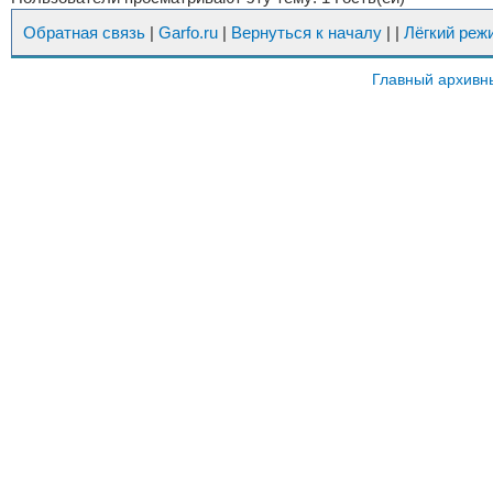
Обратная связь
|
Garfo.ru
|
Вернуться к началу
|
|
Лёгкий реж
Главный архивн