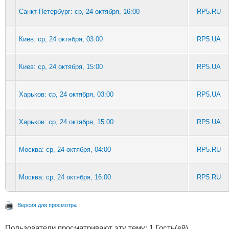
Санкт-Петербург: ср, 24 октября, 16:00
RP5.RU
Киев: ср, 24 октября, 03:00
RP5.UA
Киев: ср, 24 октября, 15:00
RP5.UA
Харьков: ср, 24 октября, 03:00
RP5.UA
Харьков: ср, 24 октября, 15:00
RP5.UA
Москва: ср, 24 октября, 04:00
RP5.RU
Москва: ср, 24 октября, 16:00
RP5.RU
Версия для просмотра
Пользователи просматривают эту тему: 1 Гость(ей)