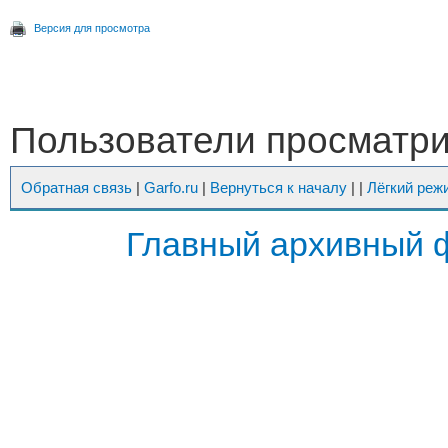
Версия для просмотра
Пользователи просматрив
Обратная связь
|
Garfo.ru
|
Вернуться к началу
|
|
Лёгкий реж
Главный архивный 