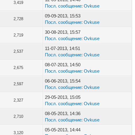
3,419
Посл. сообщение
:
Ovkuse
09-09-2013, 15:53
2,728
Посл. сообщение
:
Ovkuse
30-08-2013, 15:57
2,719
Посл. сообщение
:
Ovkuse
11-07-2013, 14:51
2,537
Посл. сообщение
:
Ovkuse
08-07-2013, 14:50
2,675
Посл. сообщение
:
Ovkuse
06-06-2013, 15:54
2,597
Посл. сообщение
:
Ovkuse
29-05-2013, 15:05
2,327
Посл. сообщение
:
Ovkuse
08-05-2013, 14:36
2,710
Посл. сообщение
:
Ovkuse
05-05-2013, 14:44
3,120