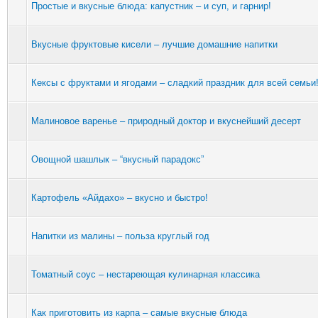
Простые и вкусные блюда: капустник – и суп, и гарнир!
Вкусные фруктовые кисели – лучшие домашние напитки
Кексы с фруктами и ягодами – сладкий праздник для всей семьи
Малиновое варенье – природный доктор и вкуснейший десерт
Овощной шашлык – “вкусный парадокс”
Картофель «Айдахо» – вкусно и быстро!
Напитки из малины – польза круглый год
Томатный соус – нестареющая кулинарная классика
Как приготовить из карпа – самые вкусные блюда