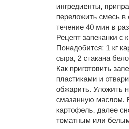
ингредиенты, припра
переложить смесь в
течение 40 мин в раз
Рецепт запеканки с 
Понадобится: 1 кг ка
сыра, 2 стакана белог
Как приготовить зап
пластиками и отвари
обжарить. Уложить н
смазанную маслом. В
картофель, далее сн
томатным или белым