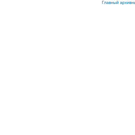
Главный архивн