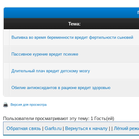
Тема:
Выпивка во время беременности вредит фертильности сыновей
Пассивное курение вредит психике
Длительный плач вредит детскому мозгу
Обилие антиоксидантов в рационе вредит здоровью
Версия для просмотра
Пользователи просматривают эту тему: 1 Гость(ей)
Обратная связь
|
Garfo.ru
|
Вернуться к началу
|
|
Лёгкий реж