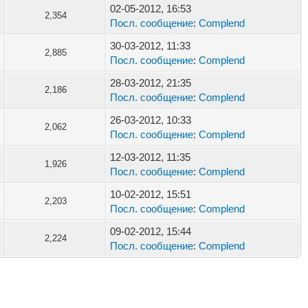
02-05-2012, 16:53
2,354
Посл. сообщение
:
Complend
30-03-2012, 11:33
2,885
Посл. сообщение
:
Complend
28-03-2012, 21:35
2,186
Посл. сообщение
:
Complend
26-03-2012, 10:33
2,062
Посл. сообщение
:
Complend
12-03-2012, 11:35
1,926
Посл. сообщение
:
Complend
10-02-2012, 15:51
2,203
Посл. сообщение
:
Complend
09-02-2012, 15:44
2,224
Посл. сообщение
:
Complend