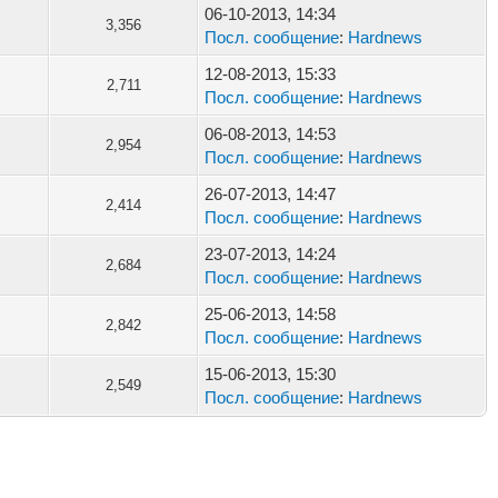
06-10-2013, 14:34
3,356
Посл. сообщение
:
Hardnews
12-08-2013, 15:33
2,711
Посл. сообщение
:
Hardnews
06-08-2013, 14:53
2,954
Посл. сообщение
:
Hardnews
26-07-2013, 14:47
2,414
Посл. сообщение
:
Hardnews
23-07-2013, 14:24
2,684
Посл. сообщение
:
Hardnews
25-06-2013, 14:58
2,842
Посл. сообщение
:
Hardnews
15-06-2013, 15:30
2,549
Посл. сообщение
:
Hardnews