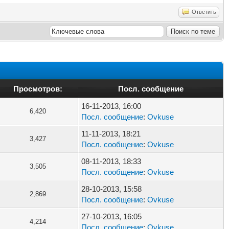
Ответить
Просмотров:
Посл. сообщение
16-11-2013, 16:00
6,420
Посл. сообщение
:
Ovkuse
11-11-2013, 18:21
3,427
Посл. сообщение
:
Ovkuse
08-11-2013, 18:33
3,505
Посл. сообщение
:
Ovkuse
28-10-2013, 15:58
2,869
Посл. сообщение
:
Ovkuse
27-10-2013, 16:05
4,214
Посл. сообщение
:
Ovkuse