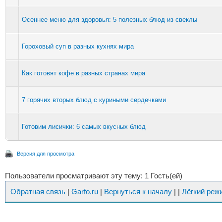
Осеннее меню для здоровья: 5 полезных блюд из свеклы
Гороховый суп в разных кухнях мира
Как готовят кофе в разных странах мира
7 горячих вторых блюд с куриными сердечками
Готовим лисички: 6 самых вкусных блюд
Версия для просмотра
Пользователи просматривают эту тему: 1 Гость(ей)
Обратная связь
|
Garfo.ru
|
Вернуться к началу
|
|
Лёгкий реж