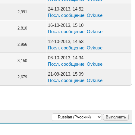
24-10-2013, 14:52
2,991
Посл. сообщение
:
Ovkuse
16-10-2013, 15:10
2,810
Посл. сообщение
:
Ovkuse
12-10-2013, 14:53
2,956
Посл. сообщение
:
Ovkuse
06-10-2013, 14:34
3,150
Посл. сообщение
:
Ovkuse
21-09-2013, 15:09
2,679
Посл. сообщение
:
Ovkuse