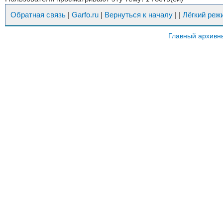
Обратная связь
|
Garfo.ru
|
Вернуться к началу
|
|
Лёгкий реж
Главный архивн