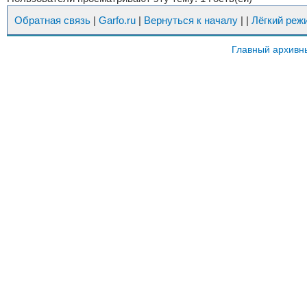
Обратная связь
|
Garfo.ru
|
Вернуться к началу
|
|
Лёгкий реж
Главный архивн