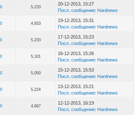
20-12-2013, 15:27
0
5,233
Посл. сообщение
:
Hardnews
19-12-2013, 15:31
0
4,933
Посл. сообщение
:
Hardnews
17-12-2013, 15:23
0
5,233
Посл. сообщение
:
Hardnews
16-12-2013, 15:26
0
5,101
Посл. сообщение
:
Hardnews
15-12-2013, 15:53
0
5,050
Посл. сообщение
:
Hardnews
13-12-2013, 15:21
0
5,224
Посл. сообщение
:
Hardnews
12-12-2013, 16:19
0
4,667
Посл. сообщение
:
Hardnews