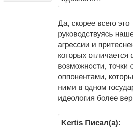
Да, скорее всего это
руководствуясь наше
агрессии и притесне
которых отличается 
возможности, точки 
оппонентами, которы
ними в одном госуда
идеология более вер
Kertis Писал(а):