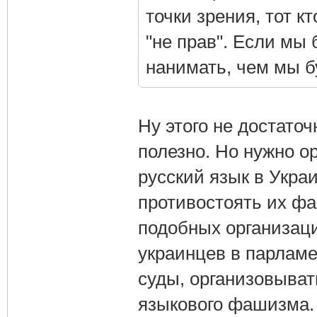
точки зрения, тот кт
"не прав". Если мы
нанимать, чем мы б
Ну этого не достаточ
полезно. Но нужно о
русский язык в Укра
противостоять их фа
подобных организац
украинцев в парламе
суды, организовыват
языкового фашизма.