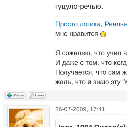
гуцуло-речью.
Просто логика
,
Реальн
мне нравится
Я сожалею, что учил в
И даже о том, что ког
Получается, что сам 
жаль, что я знаю эту "
Website
Найти
26-07-2009, 17:41