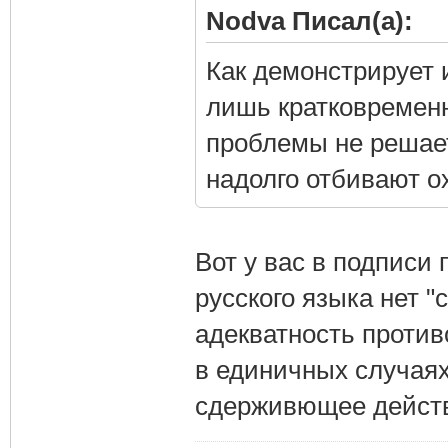
Nodva Писал(а):
Как демонстрирует 
лишь кратковремен
проблемы не решае
надолго отбивают ох
Вот у вас в подписи
русского языка нет "
адекватность против
в единичных случаях
сдерживющее действ