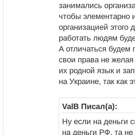
занимались организа
чтобы элементарно и
организацией этого 
работать людям буде
А отличаться будем 
свои права не желая
их родной язык и за
на Украине, так как 
ValB Писал(а):
Ну если на деньги 
на деньги РФ, та не