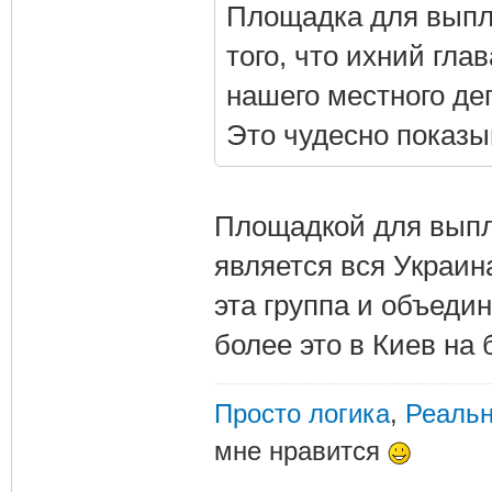
Площадка для выпл
того, что ихний гла
нашего местного де
Это чудесно показы
Площадкой для выпл
является вся Украина
эта группа и объедин
более это в Киев на 
Просто логика
,
Реальн
мне нравится