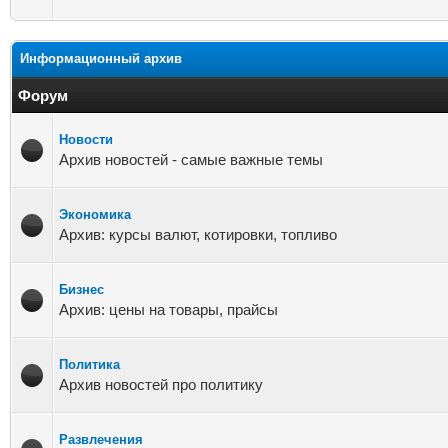
Информационный архив
Форум
Новости
Архив новостей - самые важные темы
Экономика
Архив: курсы валют, котировки, топливо
Бизнес
Архив: цены на товары, прайсы
Политика
Архив новостей про политику
Развлечения