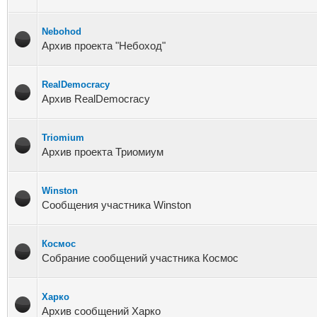
Nebohod
Архив проекта "Небоход"
RealDemocracy
Архив RealDemocracy
Triomium
Архив проекта Триомиум
Winston
Сообщения участника Winston
Космос
Собрание сообщений участника Космос
Харко
Архив сообщений Харко