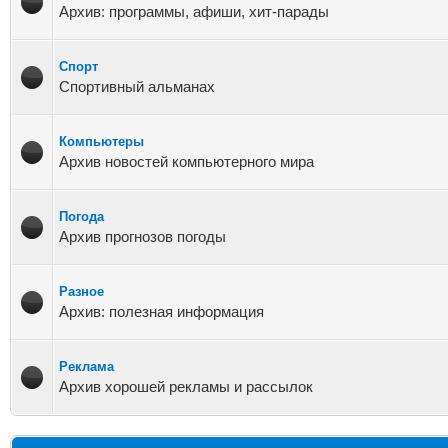
Архив: программы, афиши, хит-парады
Спорт
Спортивный альманах
Компьютеры
Архив новостей компьютерного мира
Погода
Архив прогнозов погоды
Разное
Архив: полезная информация
Реклама
Архив хорошей рекламы и рассылок