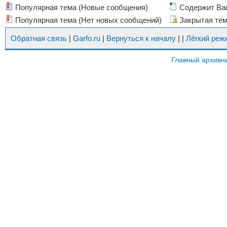
Популярная тема (Новые сообщения)
Содержит Ва
Популярная тема (Нет новых сообщений)
Закрытая те
Обратная связь
|
Garfo.ru
|
Вернуться к началу
|
|
Лёгкий реж
Главный архивн