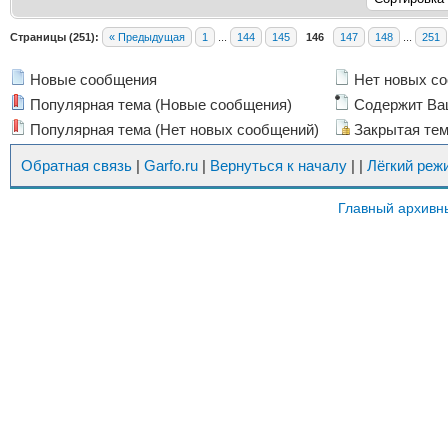
Страницы (251):
« Предыдущая
1
...
144
145
146
147
148
...
251
Новые сообщения
Нет новых с
Популярная тема (Новые сообщения)
Содержит Ва
Популярная тема (Нет новых сообщений)
Закрытая те
Обратная связь
|
Garfo.ru
|
Вернуться к началу
|
|
Лёгкий реж
Главный архивн