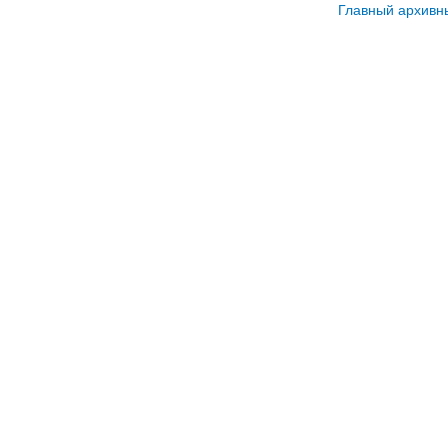
Главный архивн