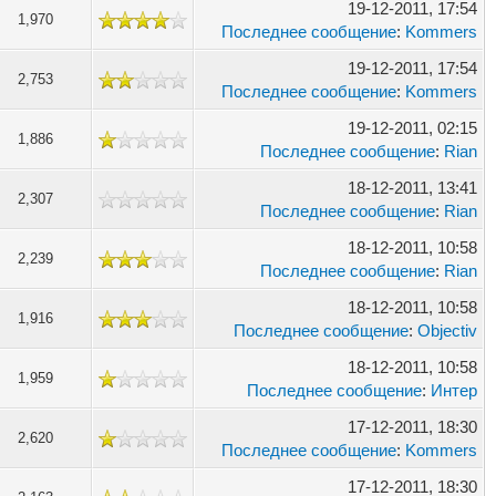
19-12-2011, 17:54
1,970
Последнее сообщение
:
Kommers
19-12-2011, 17:54
2,753
Последнее сообщение
:
Kommers
19-12-2011, 02:15
1,886
Последнее сообщение
:
Rian
18-12-2011, 13:41
2,307
Последнее сообщение
:
Rian
18-12-2011, 10:58
2,239
Последнее сообщение
:
Rian
18-12-2011, 10:58
1,916
Последнее сообщение
:
Objectiv
18-12-2011, 10:58
1,959
Последнее сообщение
:
Интер
17-12-2011, 18:30
2,620
Последнее сообщение
:
Kommers
17-12-2011, 18:30