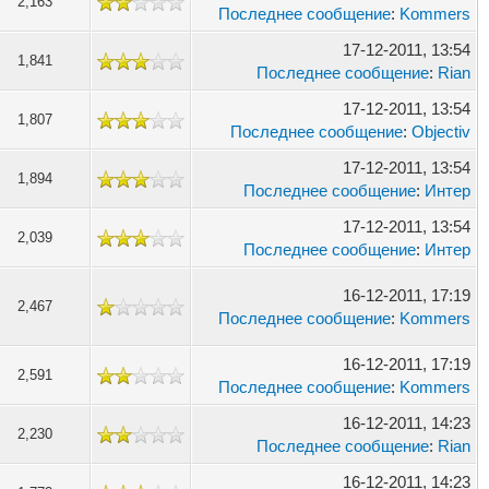
2,163
Последнее сообщение
:
Kommers
17-12-2011, 13:54
1,841
Последнее сообщение
:
Rian
17-12-2011, 13:54
1,807
Последнее сообщение
:
Objectiv
17-12-2011, 13:54
1,894
Последнее сообщение
:
Интер
17-12-2011, 13:54
2,039
Последнее сообщение
:
Интер
16-12-2011, 17:19
2,467
Последнее сообщение
:
Kommers
16-12-2011, 17:19
2,591
Последнее сообщение
:
Kommers
16-12-2011, 14:23
2,230
Последнее сообщение
:
Rian
16-12-2011, 14:23