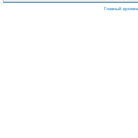
Главный архивн