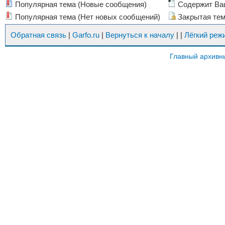
Популярная тема (Новые сообщения)
Содержит Ва
Популярная тема (Нет новых сообщений)
Закрытая те
Обратная связь
|
Garfo.ru
|
Вернуться к началу
|
|
Лёгкий реж
Главный архивн