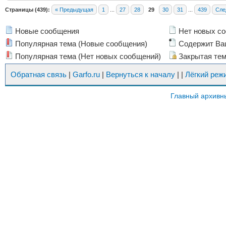
Страницы (439):
« Предыдущая
1
...
27
28
29
30
31
...
439
Сле
Новые сообщения
Нет новых с
Популярная тема (Новые сообщения)
Содержит Ва
Популярная тема (Нет новых сообщений)
Закрытая те
Обратная связь
|
Garfo.ru
|
Вернуться к началу
|
|
Лёгкий реж
Главный архивн