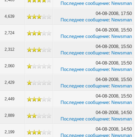
Последнее сообщение
:
Newsman
04-08-2008, 17:50
4,639
Последнее сообщение
:
Newsman
04-08-2008, 15:50
2,724
Последнее сообщение
:
Newsman
04-08-2008, 15:50
2,312
Последнее сообщение
:
Newsman
04-08-2008, 15:50
2,060
Последнее сообщение
:
Newsman
04-08-2008, 15:50
2,429
Последнее сообщение
:
Newsman
04-08-2008, 15:50
2,449
Последнее сообщение
:
Newsman
04-08-2008, 14:50
2,889
Последнее сообщение
:
Newsman
04-08-2008, 14:50
2,199
Последнее сообщение
:
Newsman