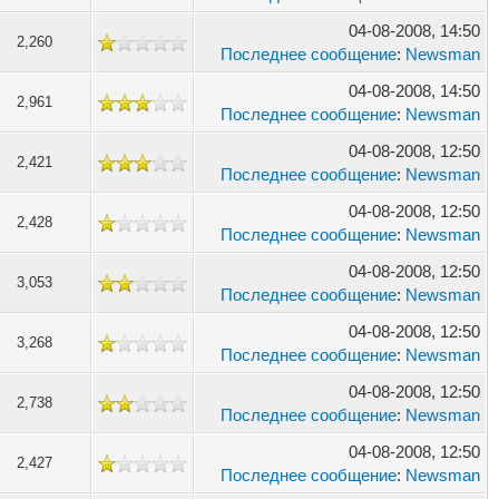
04-08-2008, 14:50
2,260
Последнее сообщение
:
Newsman
04-08-2008, 14:50
2,961
Последнее сообщение
:
Newsman
04-08-2008, 12:50
2,421
Последнее сообщение
:
Newsman
04-08-2008, 12:50
2,428
Последнее сообщение
:
Newsman
04-08-2008, 12:50
3,053
Последнее сообщение
:
Newsman
04-08-2008, 12:50
3,268
Последнее сообщение
:
Newsman
04-08-2008, 12:50
2,738
Последнее сообщение
:
Newsman
04-08-2008, 12:50
2,427
Последнее сообщение
:
Newsman